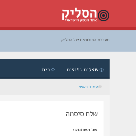
מערכת הפורומים של הסליק
דלג
לתוכן
שאלות נפוצות
בית
עמוד ראשי
שלח סיסמה
שם משתמש: