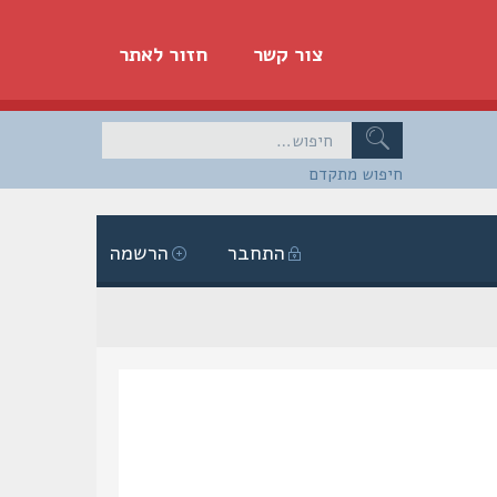
צור קשר
חזור לאתר
חיפוש מתקדם
התחבר
הרשמה