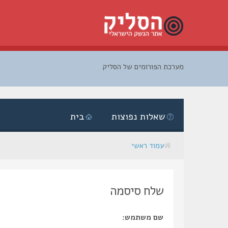
מערכת הפורומים של הסליק
דלג
לתוכן
שאלות נפוצות
בית
עמוד ראשי
שלח סיסמה
שם משתמש: