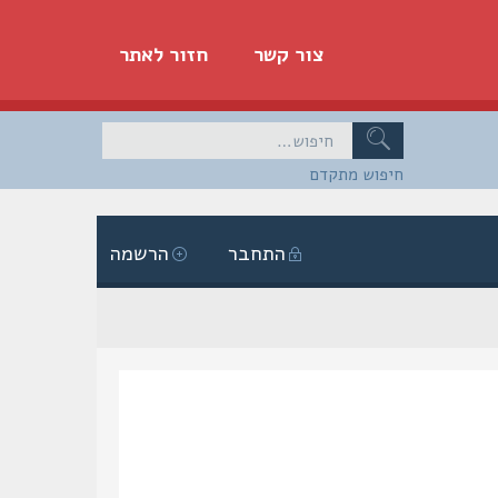
צור קשר
חזור לאתר
חיפוש מתקדם
התחבר
הרשמה