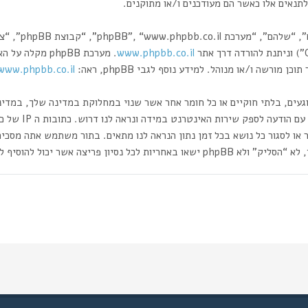
תנאים אלו כאשר הם מעודכנים ו/או מתוקנים.
www.phpbb.co.il
רשה ו/או מנוהל. למידע נוסף לגבי phpBB, ראה:
www.phpbb.co.il/
וגעים, בלתי חוקיים או כל חומר אחר אשר שנוי במחלוקת במדינה שלך, במדי
ותעשה זאת תוביל 
 או לסגור כל נושא בכל זמן נתון הנראה לנו מתאים. בתור משתמש אתה מסכי
ה אשר יכול להוסיף לחשיפת המידע.