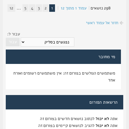
298 נושאים
|
עמוד
1
מתוך
12
|
1
2
3
4
5
...
12
חזור אל עמוד ראשי
עבור ל:
מי מחובר
משתמשים הגולשים בפורום זה: אין משתמשים רשומים ואורח
אחד
הרשאות הפורום
אתה
לא יכול
לכתוב נושאים חדשים בפורום זה
אתה
לא יכול
להגיב לנושאים קיימים בפורום זה