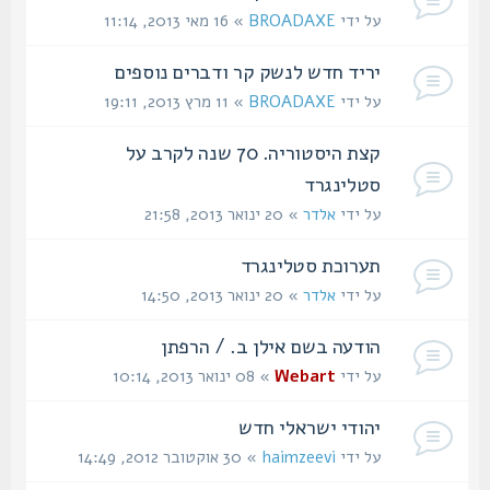
על ידי
BROADAXE
» 16 מאי 2013, 11:14
יריד חדש לנשק קר ודברים נוספים
על ידי
BROADAXE
» 11 מרץ 2013, 19:11
קצת היסטוריה. 70 שנה לקרב על
סטלינגרד
על ידי
אלדר
» 20 ינואר 2013, 21:58
תערוכת סטלינגרד
על ידי
אלדר
» 20 ינואר 2013, 14:50
הודעה בשם אילן ב. / הרפתן
על ידי
Webart
» 08 ינואר 2013, 10:14
יהודי ישראלי חדש
על ידי
haimzeevi
» 30 אוקטובר 2012, 14:49