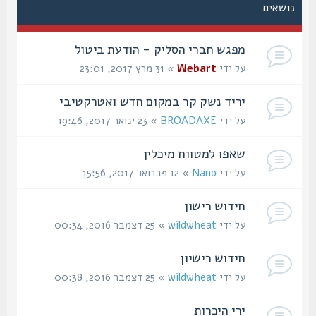
נושאים
מפגש חברי הסליק - הודעת ביטול
על ידי
Webart
» 31 מרץ 2017, 23:01
יריד נשק קר במקום חדש ואטרקטיבי
על ידי
BROADAXE
» 23 ינואר 2017, 19:46
שאפו למטווח מיכלין
על ידי
Nano
» 12 פברואר 2017, 15:56
חידוש רישון
על ידי
wildwheat
» 25 דצמבר 2016, 00:34
חידוש רישיון
על ידי
wildwheat
» 25 דצמבר 2016, 00:38
ירי היכרות