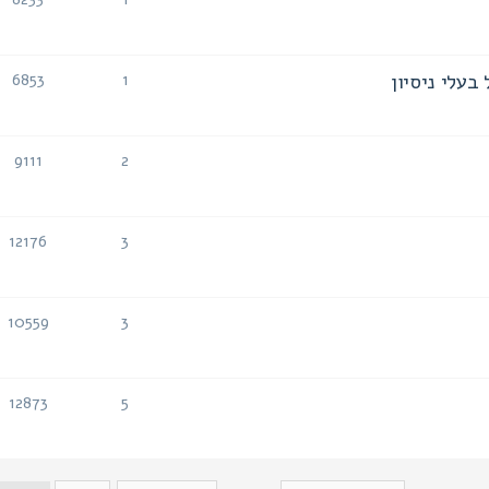
תגובות
צפיות
בעלי ניסיון
6853
1
תגובות
צפיות
9111
2
תגובות
צפיות
12176
3
תגובות
צפיות
10559
3
תגובות
צפיות
12873
5
תגובות
צפיות