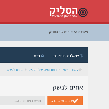
מערכת הפורומים של הסליק
דלג
לתוכן
שאלות נפוצות
בית
עמוד ראשי
הפורומים של הסליק
אחים לנשק
אחים לנשק
פרסם נושא חדש