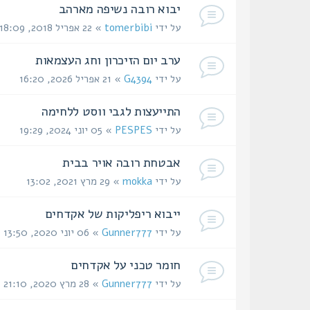
יבוא רובה נשיפה מארהב
על ידי
tomerbibi
» 22 אפריל 2018, 18:09
ערב יום הזיכרון וחג העצמאות
על ידי
G4394
» 21 אפריל 2026, 16:20
התייעצות לגבי ווסט ללחימה
על ידי
PESPES
» 05 יוני 2024, 19:29
אבטחת רובה אויר בבית
על ידי
mokka
» 29 מרץ 2021, 13:02
ייבוא ריפליקות של אקדחים
על ידי
Gunner777
» 06 יוני 2020, 13:50
חומר טכני על אקדחים
על ידי
Gunner777
» 28 מרץ 2020, 21:10