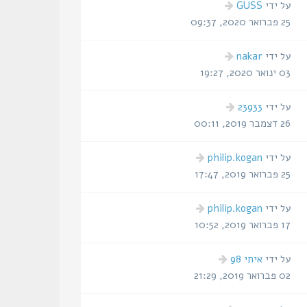
הודעה
על ידי
GUSS
אחרונה
25 פברואר 2020, 09:37
הודעה
על ידי
nakar
אחרונה
03 ינואר 2020, 19:27
הודעה
על ידי
23933
אחרונה
26 דצמבר 2019, 00:11
הודעה
על ידי
philip.kogan
אחרונה
25 פברואר 2019, 17:47
הודעה
על ידי
philip.kogan
אחרונה
17 פברואר 2019, 10:52
הודעה
על ידי
איתי 98
אחרונה
02 פברואר 2019, 21:29