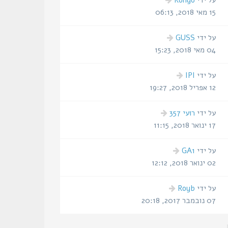
אחרונה
15 מאי 2018, 06:13
הודעה
על ידי
GUSS
אחרונה
04 מאי 2018, 15:23
הודעה
על ידי
IPI
אחרונה
12 אפריל 2018, 19:27
הודעה
על ידי
רועי 357
אחרונה
17 ינואר 2018, 11:15
הודעה
על ידי
GA1
אחרונה
02 ינואר 2018, 12:12
הודעה
על ידי
Royb
אחרונה
07 נובמבר 2017, 20:18