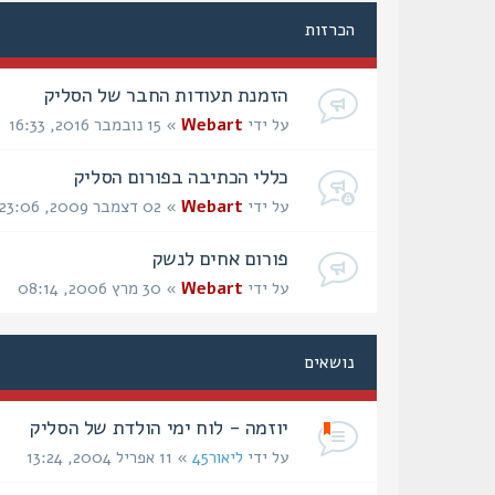
הכרזות
הזמנת תעודות החבר של הסליק
על ידי
Webart
» 15 נובמבר 2016, 16:33
כללי הכתיבה בפורום הסליק
על ידי
Webart
» 02 דצמבר 2009, 23:06
פורום אחים לנשק
על ידי
Webart
» 30 מרץ 2006, 08:14
נושאים
יוזמה - לוח ימי הולדת של הסליק
על ידי
ליאור45
» 11 אפריל 2004, 13:24