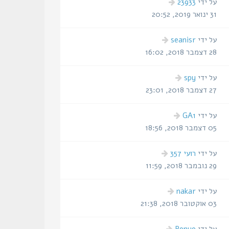
הודעה
על ידי
23933
אחרונה
31 ינואר 2019, 20:52
הודעה
על ידי
seanisr
אחרונה
28 דצמבר 2018, 16:02
הודעה
על ידי
spy
אחרונה
27 דצמבר 2018, 23:01
הודעה
על ידי
GA1
אחרונה
05 דצמבר 2018, 18:56
הודעה
על ידי
רועי 357
אחרונה
29 נובמבר 2018, 11:59
הודעה
על ידי
nakar
אחרונה
03 אוקטובר 2018, 21:38
הודעה
על ידי
Ronyo