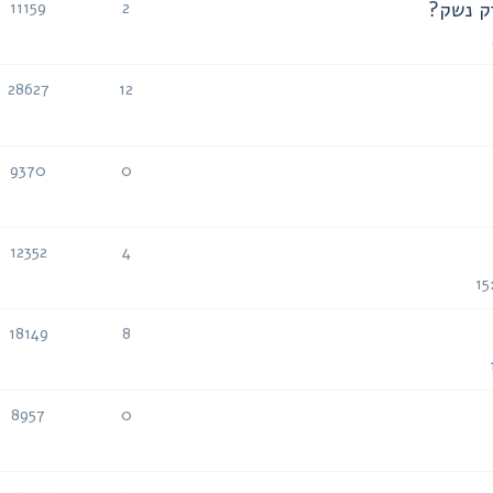
זק נשק?
11159
2
תגובות
צפיות
28627
12
תגובות
צפיות
9370
0
תגובות
צפיות
12352
4
תגובות
צפיות
18149
8
תגובות
צפיות
8957
0
תגובות
צפיות