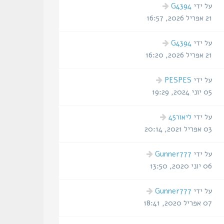
הודעה
על ידי
G4394
אחרונה
21 אפריל 2026, 16:57
הודעה
על ידי
G4394
אחרונה
21 אפריל 2026, 16:20
הודעה
על ידי
PESPES
אחרונה
05 יוני 2024, 19:29
הודעה
על ידי
ליאור45
אחרונה
03 אפריל 2021, 20:14
הודעה
על ידי
Gunner777
אחרונה
06 יוני 2020, 13:50
הודעה
על ידי
Gunner777
אחרונה
07 אפריל 2020, 18:41