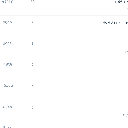
את אקדח
43247
14
תגובות
צפיות
ה ביום שישי
8966
2
תגובות
צפיות
8993
2
תגובות
צפיות
11838
2
תגובות
צפיות
16499
4
תגובות
צפיות
10700
3
תגובות
צפיות
8233
1