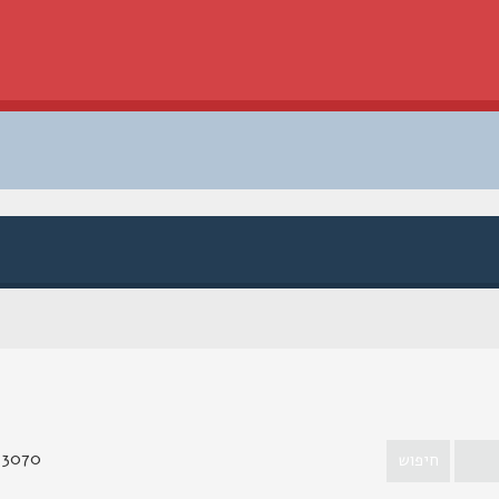
3070 נושאים