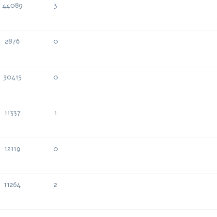
44089
3
תגובות
צפיות
2876
0
תגובות
צפיות
30415
0
תגובות
צפיות
11337
1
תגובות
צפיות
12119
0
תגובות
צפיות
11264
2
תגובות
צפיות