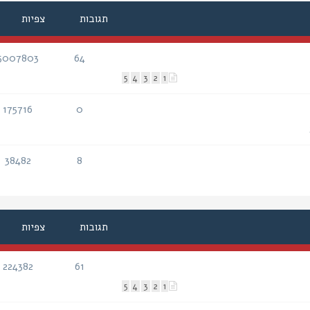
תגובות
צפיות
5007803
64
תגובות
צפיות
5
4
3
2
1
175716
0
תגובות
צפיות
38482
8
תגובות
צפיות
תגובות
צפיות
224382
61
תגובות
צפיות
5
4
3
2
1