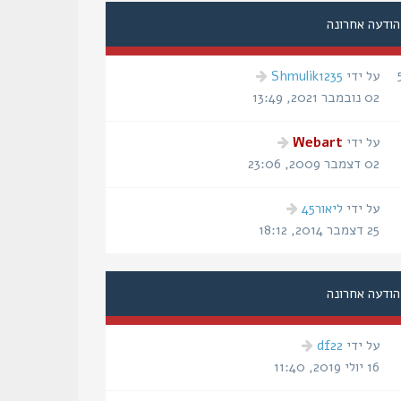
הודעה אחרונה
הודעה
על ידי
Shmulik1235
אחרונה
02 נובמבר 2021, 13:49
הודעה
על ידי
Webart
אחרונה
02 דצמבר 2009, 23:06
הודעה
על ידי
ליאור45
אחרונה
25 דצמבר 2014, 18:12
הודעה אחרונה
הודעה
על ידי
df22
אחרונה
16 יולי 2019, 11:40