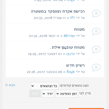
רכישת אקדח המופקד במשטרה
על ידי
IPI
» 11 אפריל 2018, 20:33
מטווח
על ידי
אמיר88
» 11 ינואר 2018, 01:32
מטווח טופ94 אילת .
על ידי
עדן23
» 01 דצמבר 2017, 19:29
רשיון חדש
על ידי
Royb
» 06 נובמבר 2017, 22:26
הבא
הצג נושאים קודמים:
מיין לפי