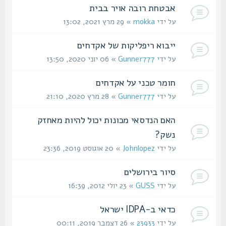
אבטחת רובה אויר בבית
על ידי
mokka
» 29 מרץ 2021, 13:02
ייבוא ריפליקות של אקדחים
על ידי
Gunner777
» 06 יוני 2020, 13:50
חומר טכני על אקדחים
על ידי
Gunner777
» 28 מרץ 2020, 21:10
האם הנדסאי מכונות יכול להיות מאחזק
נשק?
על ידי
Johnlopez
» 20 אוגוסט 2019, 23:36
סיור בירושלים
על ידי
GUSS
» 23 יולי 2012, 16:39
כדאי ב-IDPA ישראל
על ידי
23933
» 26 דצמבר 2019, 00:11