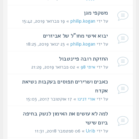
משקפי מגן
על ידי
philip.kogan
» 19 פברואר 2019, 15:42
יבוא אישי מחו"ל של אביזרים
על ידי
philip.kogan
» 23 ינואר 2019, 18:25
החזקת רובה פיינטבול
על ידי
איתי 98
» 02 פברואר 2019, 21:29
כאבים ושרירים תפוסים בעקבות נשיאת
אקדח
על ידי
אורי דנינו
» 17 אוקטובר 2017, 15:03
למה לא עושים את האימון לנשק בחיפה
ביום שישי
על ידי
Urib
» 06 ספטמבר 2018, 11:31