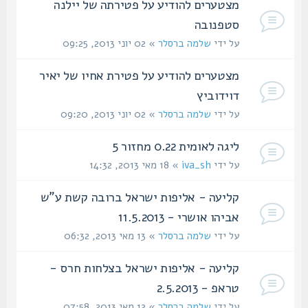
מצטערים להודיע על פטירתה של יילנה
סטפנובה
על ידי
שלמה ברסלר
» 02 יוני 2013, 09:25
מצטערים להודיע על פטירת אחיו של יאיר
דוידוביץ
על ידי
שלמה ברסלר
» 02 יוני 2013, 09:20
ליגה לאומית 0.22 מחזור 5
על ידי
iva_sh
» 18 מאי 2013, 14:32
קליעה - אליפות ישראל ברובה קשת ע"ש
אביהו אושרי - 11.5.2013
על ידי
שלמה ברסלר
» 13 מאי 2013, 06:32
קליעה - אליפות ישראל בצלחות חרס -
טראפ - 2.5.2013
על ידי
שלמה ברסלר
» 12 מאי 2013, 07:58