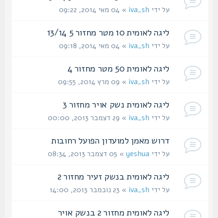
על ידי
iva_sh
» 04 מאי 2014, 09:22
ליגה לאומית 10 מטר מחזור 5 13/14
על ידי
iva_sh
» 04 מאי 2014, 09:18
ליגה לאומית 50 מטר מחזור 4
על ידי
iva_sh
» 09 מרץ 2014, 09:55
ליגה לאומית נשק אויר מחזור 3
על ידי
iva_sh
» 29 דצמבר 2013, 00:00
דרוש מאמן למועדון הפועל רחובות
על ידי
yeshua
» 05 דצמבר 2013, 08:34
ליגה לאומית בנשק זעיר מחזור 2
על ידי
iva_sh
» 23 נובמבר 2013, 14:00
ליגה לאומית מחזור 2 בנשק אויר