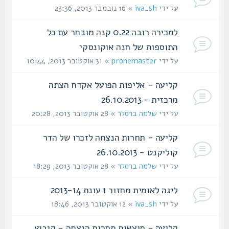
על ידי
iva_sh
» 16 נובמבר 2013, 23:36
למכירה רובה 0.22 קנה מובחר עם כל
התוספות של חנה אוקונסקי
על ידי
pronemaster
» 31 אוקטובר 2013, 10:44
קליעה - אליפות הפועל אקדח הצתה
מרכזית - 26.10.2013
על ידי
שלמה ברסלר
» 28 אוקטובר 2013, 20:28
קליעה - תחרות הנצחה לזכרו של הדר
קוליקנט - 26.10.2013
על ידי
שלמה ברסלר
» 28 אוקטובר 2013, 18:29
ליגה לאומית מחזור 1 עונת 2013-14
על ידי
iva_sh
» 12 אוקטובר 2013, 18:46
קליעה - תוצאות תחרות הנצחה - קיבוץ