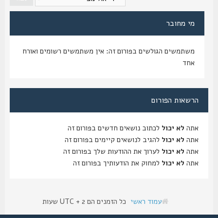
מי מחובר
משתמשים הגולשים בפורום זה: אין משתמשים רשומים ואורח
אחד
הרשאות הפורום
אתה
לא יכול
לכתוב נושאים חדשים בפורום זה
אתה
לא יכול
להגיב לנושאים קיימים בפורום זה
אתה
לא יכול
לערוך את ההודעות שלך בפורום זה
אתה
לא יכול
למחוק את הודעותיך בפורום זה
עמוד ראשי
כל הזמנים הם UTC + 2 שעות