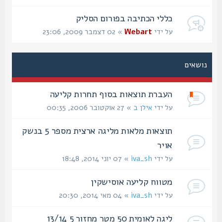
כללי הכתיבה בפורום הסליק
על ידי
Webart
» 02 דצמבר 2009, 23:06
נושאים
העברת תוצאות בסוף תחרות קליעה
על ידי
אילן ב
» 27 אוקטובר 2006, 00:35
תוצאות מלאות מליגה ארצית מספר 5 בנשק
אויר
על ידי
iva_sh
» 07 יוני 2014, 18:48
מטווח קליעה אוסישקין‏
על ידי
iva_sh
» 04 מאי 2014, 20:30
ליגה לאומית 50 מטר מחזור 5 13/14