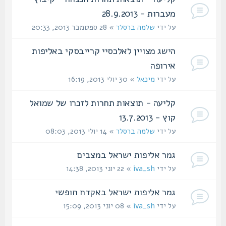
מעברות - 28.9.2013
על ידי
שלמה ברסלר
» 28 ספטמבר 2013, 20:33
הישג מצויין לאלכסיי קרייבסקי באליפות
אירופה
על ידי
מיכאל
» 30 יולי 2013, 16:19
קליעה - תוצאות תחרות לזכרו של שמואל
קוץ - 13.7.2013
על ידי
שלמה ברסלר
» 14 יולי 2013, 08:03
גמר אליפות ישראל במצבים‏
על ידי
iva_sh
» 22 יוני 2013, 14:38
גמר אליפות ישראל באקדח חופשי
על ידי
iva_sh
» 08 יוני 2013, 15:09