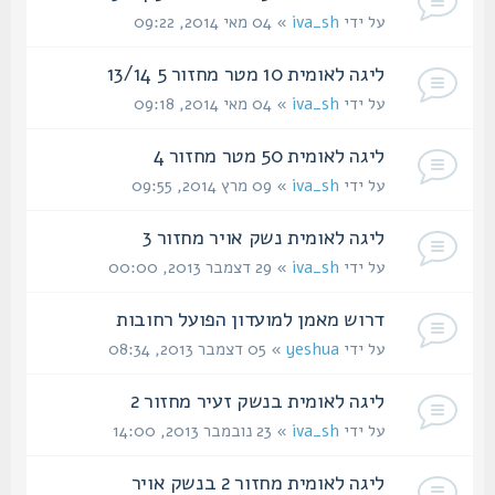
על ידי
iva_sh
» 04 מאי 2014, 09:22
ליגה לאומית 10 מטר מחזור 5 13/14
על ידי
iva_sh
» 04 מאי 2014, 09:18
ליגה לאומית 50 מטר מחזור 4
על ידי
iva_sh
» 09 מרץ 2014, 09:55
ליגה לאומית נשק אויר מחזור 3
על ידי
iva_sh
» 29 דצמבר 2013, 00:00
דרוש מאמן למועדון הפועל רחובות
על ידי
yeshua
» 05 דצמבר 2013, 08:34
ליגה לאומית בנשק זעיר מחזור 2
על ידי
iva_sh
» 23 נובמבר 2013, 14:00
ליגה לאומית מחזור 2 בנשק אויר