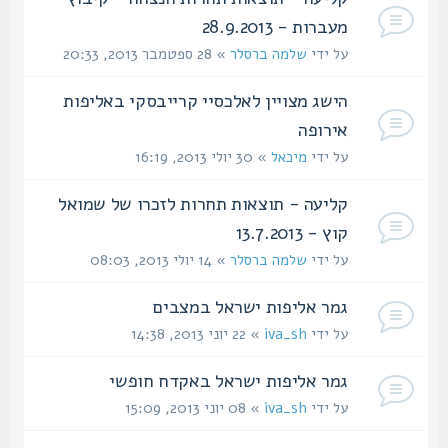
מעברות - 28.9.2013
על ידי
שלמה ברסלר
» 28 ספטמבר 2013, 20:33
הישג מצויין לאלכסיי קרייבסקי באליפות
אירופה
על ידי
מיכאל
» 30 יולי 2013, 16:19
קליעה - תוצאות תחרות לזכרו של שמואל
קוץ - 13.7.2013
על ידי
שלמה ברסלר
» 14 יולי 2013, 08:03
גמר אליפות ישראל במצבים‏
על ידי
iva_sh
» 22 יוני 2013, 14:38
גמר אליפות ישראל באקדח חופשי
על ידי
iva_sh
» 08 יוני 2013, 15:09