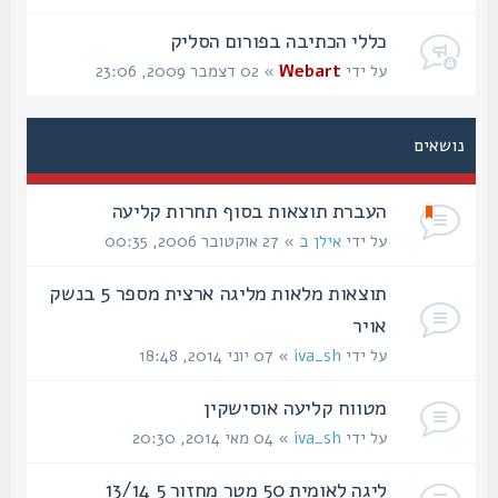
כללי הכתיבה בפורום הסליק
על ידי
Webart
» 02 דצמבר 2009, 23:06
נושאים
העברת תוצאות בסוף תחרות קליעה
על ידי
אילן ב
» 27 אוקטובר 2006, 00:35
תוצאות מלאות מליגה ארצית מספר 5 בנשק
אויר
על ידי
iva_sh
» 07 יוני 2014, 18:48
מטווח קליעה אוסישקין‏
על ידי
iva_sh
» 04 מאי 2014, 20:30
ליגה לאומית 50 מטר מחזור 5 13/14