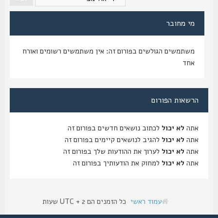
מי מחובר
משתמשים הגולשים בפורום זה: אין משתמשים רשומים ואורח
אחד
הרשאות הפורום
אתה
לא יכול
לכתוב נושאים חדשים בפורום זה
אתה
לא יכול
להגיב לנושאים קיימים בפורום זה
אתה
לא יכול
לערוך את ההודעות שלך בפורום זה
אתה
לא יכול
למחוק את הודעותיך בפורום זה
עמוד ראשי
כל הזמנים הם UTC + 2 שעות