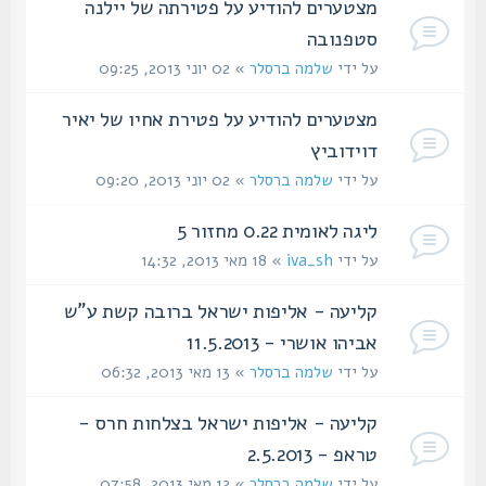
מצטערים להודיע על פטירתה של יילנה
סטפנובה
על ידי
שלמה ברסלר
» 02 יוני 2013, 09:25
מצטערים להודיע על פטירת אחיו של יאיר
דוידוביץ
על ידי
שלמה ברסלר
» 02 יוני 2013, 09:20
ליגה לאומית 0.22 מחזור 5
על ידי
iva_sh
» 18 מאי 2013, 14:32
קליעה - אליפות ישראל ברובה קשת ע"ש
אביהו אושרי - 11.5.2013
על ידי
שלמה ברסלר
» 13 מאי 2013, 06:32
קליעה - אליפות ישראל בצלחות חרס -
טראפ - 2.5.2013
על ידי
שלמה ברסלר
» 12 מאי 2013, 07:58