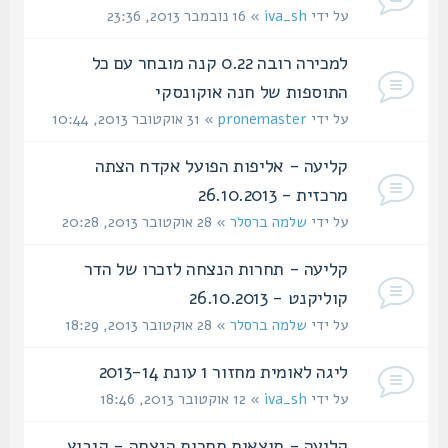
על ידי
iva_sh
» 16 נובמבר 2013, 23:36
למכירה רובה 0.22 קנה מובחר עם כל
התוספות של חנה אוקונסקי
על ידי
pronemaster
» 31 אוקטובר 2013, 10:44
קליעה - אליפות הפועל אקדח הצתה
מרכזית - 26.10.2013
על ידי
שלמה ברסלר
» 28 אוקטובר 2013, 20:28
קליעה - תחרות הנצחה לזכרו של הדר
קוליקנט - 26.10.2013
על ידי
שלמה ברסלר
» 28 אוקטובר 2013, 18:29
ליגה לאומית מחזור 1 עונת 2013-14
על ידי
iva_sh
» 12 אוקטובר 2013, 18:46
קליעה - תוצאות תחרות הנצחה - קיבוץ