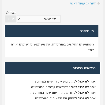
חזור אל עמוד ראשי
עבור ל:
מי מחובר
משתמשים הגולשים בפורום זה: אין משתמשים רשומים ואורח
אחד
הרשאות הפורום
אתה
לא יכול
לכתוב נושאים חדשים בפורום זה
אתה
לא יכול
להגיב לנושאים קיימים בפורום זה
אתה
לא יכול
לערוך את ההודעות שלך בפורום זה
אתה
לא יכול
למחוק את הודעותיך בפורום זה