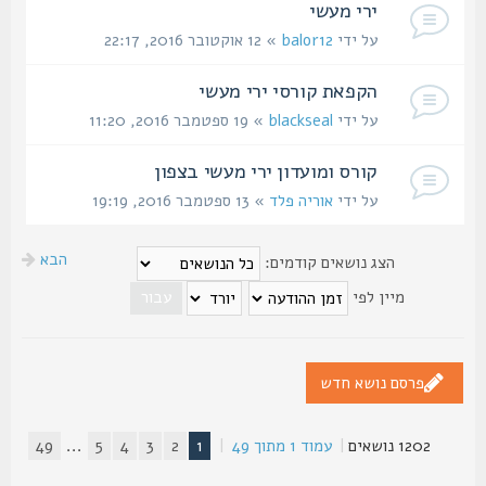
ירי מעשי
על ידי
balor12
» 12 אוקטובר 2016, 22:17
הקפאת קורסי ירי מעשי
על ידי
blackseal
» 19 ספטמבר 2016, 11:20
קורס ומועדון ירי מעשי בצפון
על ידי
אוריה פלד
» 13 ספטמבר 2016, 19:19
הבא
הצג נושאים קודמים:
מיין לפי
פרסם נושא חדש
1202 נושאים
|
עמוד
1
מתוך
49
|
1
2
3
4
5
...
49