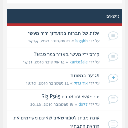
נושאים
עלות של חברות במועדון יריר מעשי
על ידי
iggykh
» 21 אוקטובר 2021, 14:44
קורס ירי מעשי באזור כפר סבא?
על ידי
kartofale
» 14 אוקטובר 2019, 14:31
פגיעה במטווח
על ידי
אור גדול
» 24 ספטמבר 2019, 18:30
ירי מעשי עם אקדח Sig P365
על ידי
do77
» 18 ספטמבר 2019, 20:46
עונת מבחן לספורטאים שאינם מקיימים את
הוראת התבחין