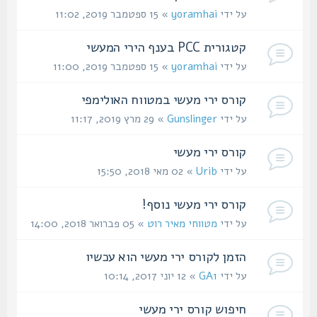
על ידי
yoramhai
» 15 ספטמבר 2019, 11:02
קטגורית PCC בענף הירי המעשי
על ידי
yoramhai
» 15 ספטמבר 2019, 11:00
קורס ירי מעשי במטווח האולימפי
על ידי
Gunslinger
» 29 מרץ 2019, 11:17
קורס ירי מעשי
על ידי
Urib
» 02 מאי 2018, 15:50
קורס ירי מעשי נוסף!
על ידי
מטווחי מאיר רוט
» 05 פברואר 2018, 14:00
הזמן לקורס ירי מעשי הוא עכשיו
על ידי
GA1
» 12 יוני 2017, 10:14
חיפוש קורס ירי מעשי