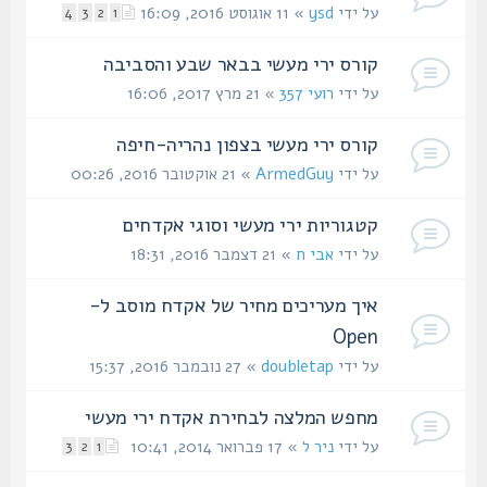
על ידי
ysd
» 11 אוגוסט 2016, 16:09
4
3
2
1
קורס ירי מעשי בבאר שבע והסביבה
על ידי
רועי 357
» 21 מרץ 2017, 16:06
קורס ירי מעשי בצפון נהריה-חיפה
על ידי
ArmedGuy
» 21 אוקטובר 2016, 00:26
קטגוריות ירי מעשי וסוגי אקדחים
על ידי
אבי ח
» 21 דצמבר 2016, 18:31
איך מעריכים מחיר של אקדח מוסב ל-
Open
על ידי
doubletap
» 27 נובמבר 2016, 15:37
מחפש המלצה לבחירת אקדח ירי מעשי
על ידי
ניר ל
» 17 פברואר 2014, 10:41
3
2
1