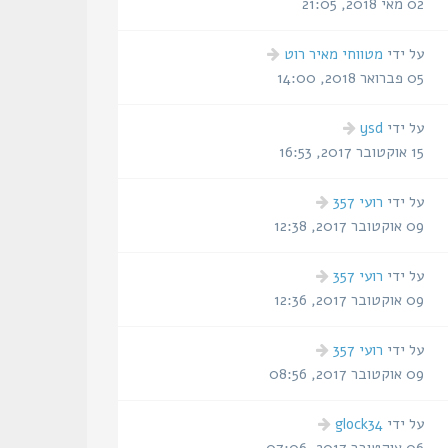
אחרונה
02 מאי 2018, 21:05
הודעה
על ידי
מטווחי מאיר רוט
אחרונה
05 פברואר 2018, 14:00
הודעה
על ידי
ysd
אחרונה
15 אוקטובר 2017, 16:53
הודעה
על ידי
רועי 357
אחרונה
09 אוקטובר 2017, 12:38
הודעה
על ידי
רועי 357
אחרונה
09 אוקטובר 2017, 12:36
הודעה
על ידי
רועי 357
אחרונה
09 אוקטובר 2017, 08:56
הודעה
על ידי
glock34
אחרונה