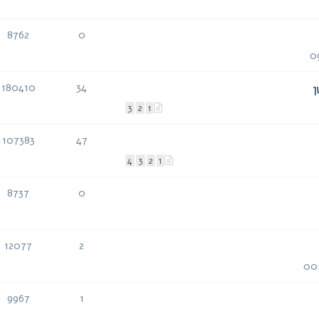
8762
0
תגובות
צפיות
180410
34
תגובות
צפיות
3
2
1
107383
47
תגובות
צפיות
4
3
2
1
8737
0
תגובות
צפיות
12077
2
תגובות
צפיות
9967
1
תגובות
צפיות