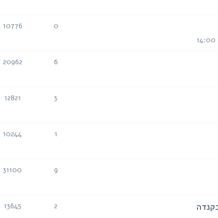
תגובות
צפיות
10776
0
תגובות
צפיות
20962
6
תגובות
צפיות
12821
3
תגובות
צפיות
10244
1
תגובות
צפיות
31100
9
תגובות
צפיות
בקנדה
13645
2
תגובות
צפיות