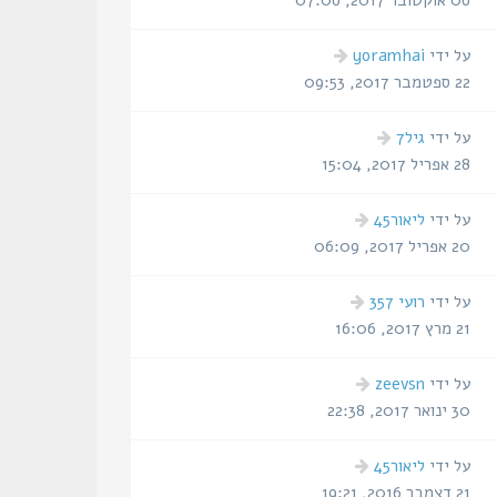
06 אוקטובר 2017, 07:06
הודעה
על ידי
yoramhai
אחרונה
22 ספטמבר 2017, 09:53
הודעה
על ידי
גיל7
אחרונה
28 אפריל 2017, 15:04
הודעה
על ידי
ליאור45
אחרונה
20 אפריל 2017, 06:09
הודעה
על ידי
רועי 357
אחרונה
21 מרץ 2017, 16:06
הודעה
על ידי
zeevsn
אחרונה
30 ינואר 2017, 22:38
הודעה
על ידי
ליאור45
אחרונה
21 דצמבר 2016, 19:21