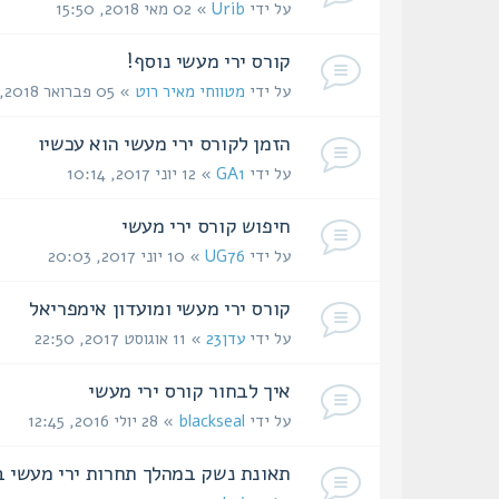
על ידי
Urib
» 02 מאי 2018, 15:50
קורס ירי מעשי נוסף!
על ידי
מטווחי מאיר רוט
» 05 פברואר 2018, 14:00
הזמן לקורס ירי מעשי הוא עכשיו
על ידי
GA1
» 12 יוני 2017, 10:14
חיפוש קורס ירי מעשי
על ידי
UG76
» 10 יוני 2017, 20:03
קורס ירי מעשי ומועדון אימפריאל
על ידי
עדן23
» 11 אוגוסט 2017, 22:50
איך לבחור קורס ירי מעשי
על ידי
blackseal
» 28 יולי 2016, 12:45
תאונת נשק במהלך תחרות ירי מעשי 