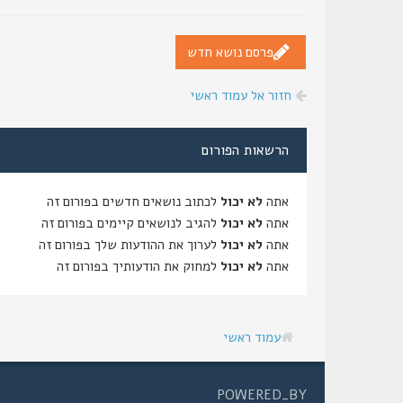
פרסם נושא חדש
חזור אל עמוד ראשי
הרשאות הפורום
אתה
לא יכול
לכתוב נושאים חדשים בפורום זה
אתה
לא יכול
להגיב לנושאים קיימים בפורום זה
אתה
לא יכול
לערוך את ההודעות שלך בפורום זה
אתה
לא יכול
למחוק את הודעותיך בפורום זה
עמוד ראשי
POWERED_BY