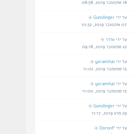
אחרונה
18 אוקטובר 2019, 08:58
הודעה
על ידי
Gunslinger
אחרונה
07 אוקטובר 2019, 10:32
הודעה
על ידי
אלדר
אחרונה
22 ספטמבר 2019, 09:18
הודעה
על ידי
yoramhai
אחרונה
15 ספטמבר 2019, 11:02
הודעה
על ידי
yoramhai
אחרונה
15 ספטמבר 2019, 11:00
הודעה
על ידי
Gunslinger
אחרונה
29 מרץ 2019, 11:17
הודעה
על ידי
DoronP