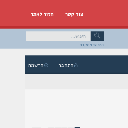
צור קשר
חזור לאתר
חיפוש מתקדם
התחבר
הרשמה