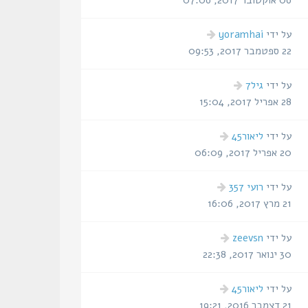
06 אוקטובר 2017, 07:06
הודעה
על ידי
yoramhai
אחרונה
22 ספטמבר 2017, 09:53
הודעה
על ידי
גיל7
אחרונה
28 אפריל 2017, 15:04
הודעה
על ידי
ליאור45
אחרונה
20 אפריל 2017, 06:09
הודעה
על ידי
רועי 357
אחרונה
21 מרץ 2017, 16:06
הודעה
על ידי
zeevsn
אחרונה
30 ינואר 2017, 22:38
הודעה
על ידי
ליאור45
אחרונה
21 דצמבר 2016, 19:21