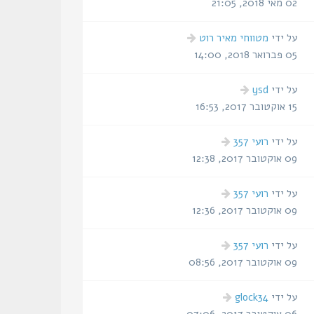
אחרונה
02 מאי 2018, 21:05
הודעה
על ידי
מטווחי מאיר רוט
אחרונה
05 פברואר 2018, 14:00
הודעה
על ידי
ysd
אחרונה
15 אוקטובר 2017, 16:53
הודעה
על ידי
רועי 357
אחרונה
09 אוקטובר 2017, 12:38
הודעה
על ידי
רועי 357
אחרונה
09 אוקטובר 2017, 12:36
הודעה
על ידי
רועי 357
אחרונה
09 אוקטובר 2017, 08:56
הודעה
על ידי
glock34
אחרונה