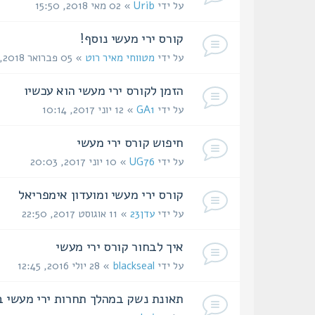
על ידי
Urib
» 02 מאי 2018, 15:50
קורס ירי מעשי נוסף!
על ידי
מטווחי מאיר רוט
» 05 פברואר 2018, 14:00
הזמן לקורס ירי מעשי הוא עכשיו
על ידי
GA1
» 12 יוני 2017, 10:14
חיפוש קורס ירי מעשי
על ידי
UG76
» 10 יוני 2017, 20:03
קורס ירי מעשי ומועדון אימפריאל
על ידי
עדן23
» 11 אוגוסט 2017, 22:50
איך לבחור קורס ירי מעשי
על ידי
blackseal
» 28 יולי 2016, 12:45
תאונת נשק במהלך תחרות ירי מעשי 