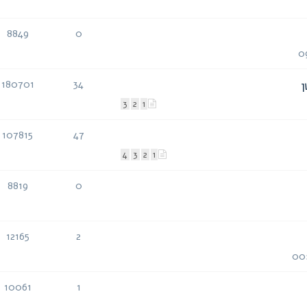
8849
0
תגובות
צפיות
180701
34
תגובות
צפיות
3
2
1
107815
47
תגובות
צפיות
4
3
2
1
8819
0
תגובות
צפיות
12165
2
תגובות
צפיות
10061
1
תגובות
צפיות