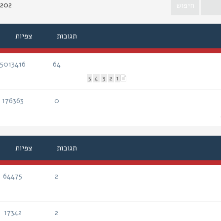
1202 נושא
תגובות
צפיות
5013416
64
תגובות
צפיות
5
4
3
2
1
176363
0
תגובות
צפיות
תגובות
צפיות
64475
2
תגובות
צפיות
17342
2