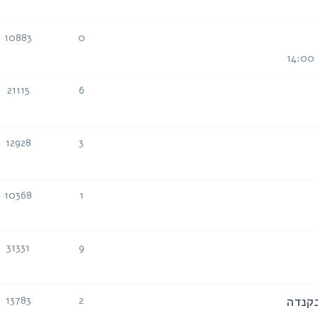
תגובות
צפיות
10883
0
תגובות
צפיות
21115
6
תגובות
צפיות
12928
3
תגובות
צפיות
10368
1
תגובות
צפיות
31331
9
תגובות
צפיות
בקנדה
13783
2
תגובות
צפיות