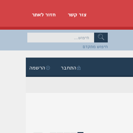
צור קשר
חזור לאתר
חיפוש מתקדם
התחבר
הרשמה