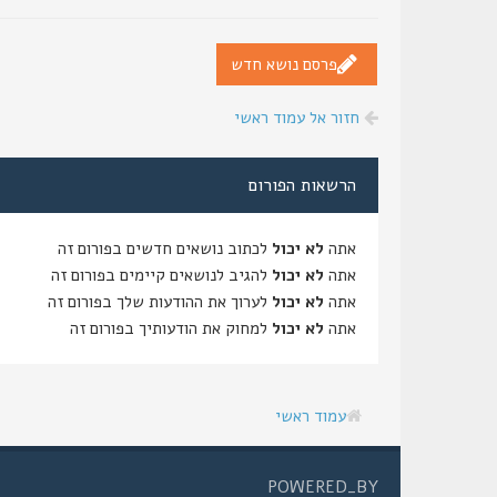
פרסם נושא חדש
חזור אל עמוד ראשי
הרשאות הפורום
אתה
לא יכול
לכתוב נושאים חדשים בפורום זה
אתה
לא יכול
להגיב לנושאים קיימים בפורום זה
אתה
לא יכול
לערוך את ההודעות שלך בפורום זה
אתה
לא יכול
למחוק את הודעותיך בפורום זה
עמוד ראשי
POWERED_BY