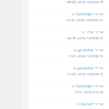
אחרונה
18 אוקטובר 2019, 08:58
הודעה
על ידי
Gunslinger
אחרונה
07 אוקטובר 2019, 10:32
הודעה
על ידי
אלדר
אחרונה
22 ספטמבר 2019, 09:18
הודעה
על ידי
yoramhai
אחרונה
15 ספטמבר 2019, 11:02
הודעה
על ידי
yoramhai
אחרונה
15 ספטמבר 2019, 11:00
הודעה
על ידי
Gunslinger
אחרונה
29 מרץ 2019, 11:17
הודעה
על ידי
DoronP