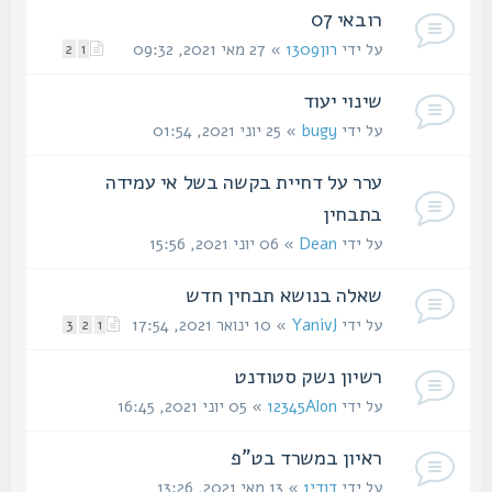
רובאי 07
על ידי
רון1309
» 27 מאי 2021, 09:32
2
1
שינוי יעוד
על ידי
bugy
» 25 יוני 2021, 01:54
ערר על דחיית בקשה בשל אי עמידה
בתבחין
על ידי
Dean
» 06 יוני 2021, 15:56
שאלה בנושא תבחין חדש
על ידי
YanivJ
» 10 ינואר 2021, 17:54
3
2
1
רשיון נשק סטודנט
על ידי
12345Alon
» 05 יוני 2021, 16:45
ראיון במשרד בט"פ
על ידי
דודי1
» 13 מאי 2021, 13:26