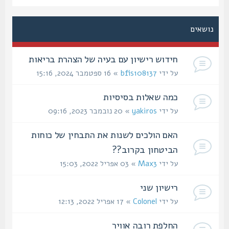
נושאים
חידוש רישיון עם בעיה של הצהרת בריאות
על ידי
bfis108137
» 16 ספטמבר 2024, 15:16
כמה שאלות בסיסיות
על ידי
yakiros
» 20 נובמבר 2023, 09:16
האם הולכים לשנות את התבחין של כוחות
הביטחון בקרוב??
על ידי
Max3
» 03 אפריל 2022, 15:03
רישיון שני
על ידי
Colonel
» 17 אפריל 2022, 12:13
החלפת רובה אוויר