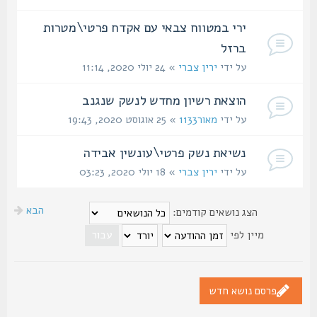
ירי במטווח צבאי עם אקדח פרטי\מטרות
ברזל
על ידי
ירין צברי
» 24 יולי 2020, 11:14
הוצאת רשיון מחדש לנשק שנגנב
על ידי
מאור1133
» 25 אוגוסט 2020, 19:43
נשיאת נשק פרטי\עונשין אבידה
על ידי
ירין צברי
» 18 יולי 2020, 03:23
הבא
הצג נושאים קודמים:
מיין לפי
פרסם נושא חדש