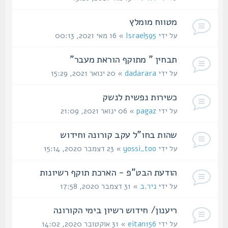
מטווח מומלץ
על ידי
Israel595
» 16 מאי 2021, 00:13
תבחין " מתוקף הוראת מעבר"
על ידי
dadarara
» 20 ינואר 2021, 15:29
כשירות נפשית לנשק
על ידי
pagaz
» 06 ינואר 2021, 21:09
שהות בחו"ל עקב קורונה וחידוש
על ידי
yossi_too
» 23 דצמבר 2020, 15:14
הודעת הבט"פ - הארכת תוקף רשיונות
על ידי
ניר.ב
» 31 דצמבר 2020, 17:58
ריענון/ חידוש רשיון בימי הקורונה
על ידי
eitan156
» 31 אוקטובר 2020, 14:02