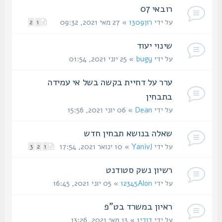
רובאי 07
על ידי
רון1309
» 27 מאי 2021, 09:32
2
1
שינוי יעוד
על ידי
bugy
» 25 יוני 2021, 01:54
ערר על דחיית בקשה בשל אי עמידה
בתבחין
על ידי
Dean
» 06 יוני 2021, 15:56
שאלה בנושא תבחין חדש
על ידי
YanivJ
» 10 ינואר 2021, 17:54
3
2
1
רשיון נשק סטודנט
על ידי
12345Alon
» 05 יוני 2021, 16:45
ראיון במשרד בט"פ
על ידי
דודי1
» 13 מאי 2021, 13:26