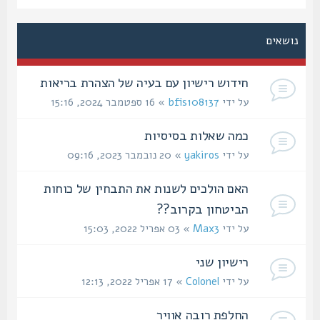
נושאים
חידוש רישיון עם בעיה של הצהרת בריאות
על ידי
bfis108137
» 16 ספטמבר 2024, 15:16
כמה שאלות בסיסיות
על ידי
yakiros
» 20 נובמבר 2023, 09:16
האם הולכים לשנות את התבחין של כוחות
הביטחון בקרוב??
על ידי
Max3
» 03 אפריל 2022, 15:03
רישיון שני
על ידי
Colonel
» 17 אפריל 2022, 12:13
החלפת רובה אוויר