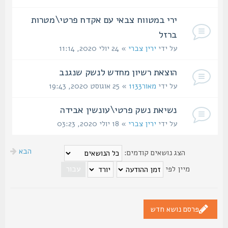
ירי במטווח צבאי עם אקדח פרטי\מטרות
ברזל
על ידי
ירין צברי
» 24 יולי 2020, 11:14
הוצאת רשיון מחדש לנשק שנגנב
על ידי
מאור1133
» 25 אוגוסט 2020, 19:43
נשיאת נשק פרטי\עונשין אבידה
על ידי
ירין צברי
» 18 יולי 2020, 03:23
הבא
הצג נושאים קודמים:
מיין לפי
פרסם נושא חדש