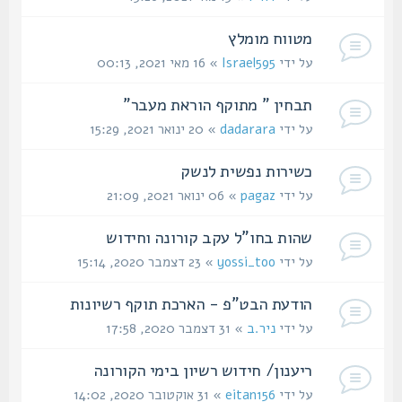
מטווח מומלץ
על ידי
Israel595
» 16 מאי 2021, 00:13
תבחין " מתוקף הוראת מעבר"
על ידי
dadarara
» 20 ינואר 2021, 15:29
כשירות נפשית לנשק
על ידי
pagaz
» 06 ינואר 2021, 21:09
שהות בחו"ל עקב קורונה וחידוש
על ידי
yossi_too
» 23 דצמבר 2020, 15:14
הודעת הבט"פ - הארכת תוקף רשיונות
על ידי
ניר.ב
» 31 דצמבר 2020, 17:58
ריענון/ חידוש רשיון בימי הקורונה
על ידי
eitan156
» 31 אוקטובר 2020, 14:02