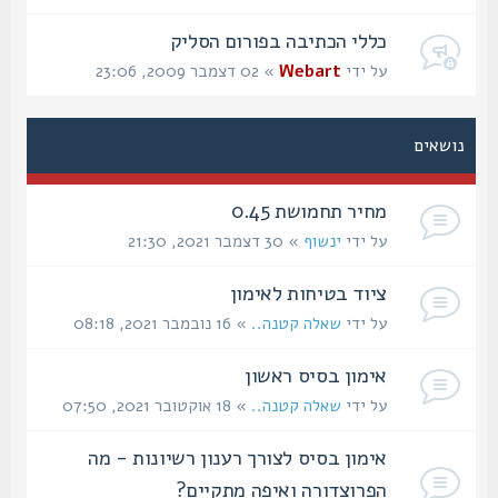
כללי הכתיבה בפורום הסליק
על ידי
Webart
» 02 דצמבר 2009, 23:06
נושאים
מחיר תחמושת 0.45
על ידי
ינשוף
» 30 דצמבר 2021, 21:30
ציוד בטיחות לאימון
על ידי
שאלה קטנה..
» 16 נובמבר 2021, 08:18
אימון בסיס ראשון
על ידי
שאלה קטנה..
» 18 אוקטובר 2021, 07:50
אימון בסיס לצורך רענון רשיונות - מה
הפרוצדורה ואיפה מתקיים?