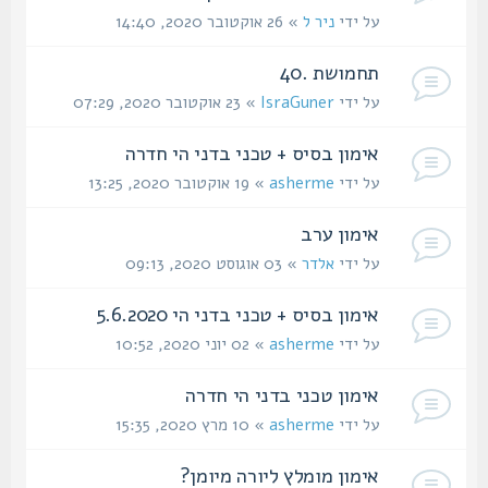
על ידי
ניר ל
» 26 אוקטובר 2020, 14:40
תחמושת .40
על ידי
IsraGuner
» 23 אוקטובר 2020, 07:29
אימון בסיס + טכני בדני הי חדרה
על ידי
asherme
» 19 אוקטובר 2020, 13:25
אימון ערב
על ידי
אלדר
» 03 אוגוסט 2020, 09:13
אימון בסיס + טכני בדני הי 5.6.2020
על ידי
asherme
» 02 יוני 2020, 10:52
אימון טכני בדני הי חדרה
על ידי
asherme
» 10 מרץ 2020, 15:35
אימון מומלץ ליורה מיומן?