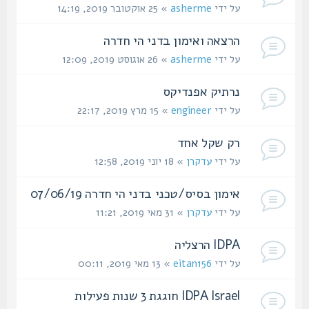
על ידי
asherme
» 25 אוקטובר 2019, 14:19
הרצאה ואימון בדני הי חדרה
על ידי
asherme
» 26 אוגוסט 2019, 12:09
נרתיק אפנדיקס
על ידי
engineer
» 15 מרץ 2019, 22:17
רק שקל אחד
על ידי
עדקרן
» 18 יוני 2019, 12:58
אימון בסיס/טכני בדני הי חדרה 07/06/19
על ידי
עדקרן
» 31 מאי 2019, 11:21
IDPA הרצליה
על ידי
eitan156
» 13 מאי 2019, 00:11
IDPA Israel חוגגת 3 שנות פעילות