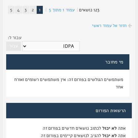
123 נושאים
|
עמוד
1
מתוך
5
|
1
2
3
4
5
חזור אל עמוד ראשי
עבור ל:
מי מחובר
משתמשים הגולשים בפורום זה: אין משתמשים רשומים ואורח
אחד
הרשאות הפורום
אתה
לא יכול
לכתוב נושאים חדשים בפורום זה
אתה
לא יכול
להגיב לנושאים קיימים בפורום זה