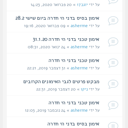
על ידי
יוגב17
» 20 פברואר 2020, 14:23
אימון בסיס בדני הי חדרה ביום שישי 28.2
על ידי
asherme
» 09 פברואר 2020, 19:16
אימון טכני בדני הי חדרה 31.1.20
על ידי
asherme
» 24 ינואר 2020, 08:31
אימון טכני בדני הי חדרה
על ידי
asherme
» 31 דצמבר 2019, 22:21
מבקש פרטים לגבי האימונים הקרובים
על ידי
ניקו
» 20 דצמבר 2019, 22:31
אימון טכני בדני הי חדרה
על ידי
asherme
» 24 נובמבר 2019, 12:03
אימון בסיס בדני הי חדרה