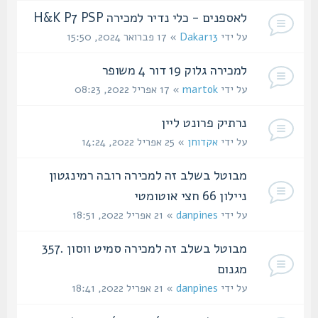
לאספנים - כלי נדיר למכירה H&K P7 PSP
על ידי
Dakar13
» 17 פברואר 2024, 15:50
למכירה גלוק 19 דור 4 משופר
על ידי
martok
» 17 אפריל 2022, 08:23
נרתיק פרונט ליין
על ידי
אקדוחן
» 25 אפריל 2022, 14:24
מבוטל בשלב זה למכירה רובה רמינגטון
ניילון 66 חצי אוטומטי
על ידי
danpines
» 21 אפריל 2022, 18:51
מבוטל בשלב זה למכירה סמיט ווסון .357
מגנום
על ידי
danpines
» 21 אפריל 2022, 18:41