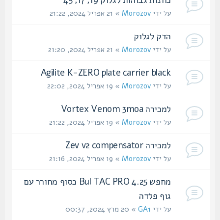
על ידי
Morozov
» 21 אפריל 2024, 21:22
הדק לגלוק
על ידי
Morozov
» 21 אפריל 2024, 21:20
Agilite K-ZERO plate carrier black
על ידי
Morozov
» 19 אפריל 2024, 22:02
למכירה Vortex Venom 3moa
על ידי
Morozov
» 19 אפריל 2024, 21:22
למכירה Zev v2 compensator
על ידי
Morozov
» 19 אפריל 2024, 21:16
מחפש Bul TAC PRO 4.25 כסוף מחורר עם
גוף פלדה
על ידי
GA1
» 20 מרץ 2024, 00:37