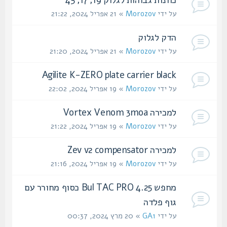
על ידי
Morozov
» 21 אפריל 2024, 21:22
הדק לגלוק
על ידי
Morozov
» 21 אפריל 2024, 21:20
Agilite K-ZERO plate carrier black
על ידי
Morozov
» 19 אפריל 2024, 22:02
למכירה Vortex Venom 3moa
על ידי
Morozov
» 19 אפריל 2024, 21:22
למכירה Zev v2 compensator
על ידי
Morozov
» 19 אפריל 2024, 21:16
מחפש Bul TAC PRO 4.25 כסוף מחורר עם
גוף פלדה
על ידי
GA1
» 20 מרץ 2024, 00:37