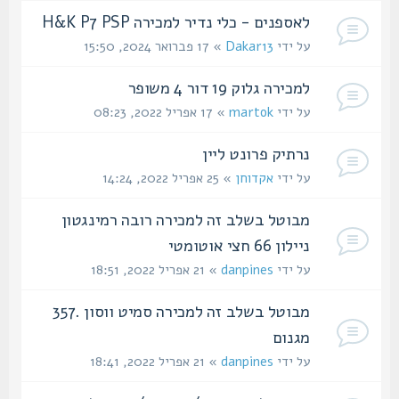
לאספנים - כלי נדיר למכירה H&K P7 PSP
על ידי
Dakar13
» 17 פברואר 2024, 15:50
למכירה גלוק 19 דור 4 משופר
על ידי
martok
» 17 אפריל 2022, 08:23
נרתיק פרונט ליין
על ידי
אקדוחן
» 25 אפריל 2022, 14:24
מבוטל בשלב זה למכירה רובה רמינגטון
ניילון 66 חצי אוטומטי
על ידי
danpines
» 21 אפריל 2022, 18:51
מבוטל בשלב זה למכירה סמיט ווסון .357
מגנום
על ידי
danpines
» 21 אפריל 2022, 18:41