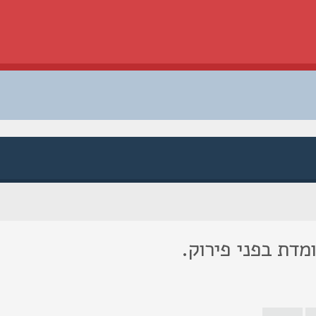
מדת בפני פירוק.