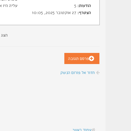
הודעות:
5
עליה היו א
הצטרף:
27 אוקטובר 2025, 10:05
הצג 
פרסם תגובה
חזור אל פורום הנשק
עמוד ראשי