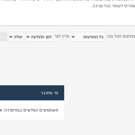
מורים לשמור כעל פנינה.
הודעות החל מה:
מיין לפי
מי מחובר
משתמשים הגולשים בפורום זה: א