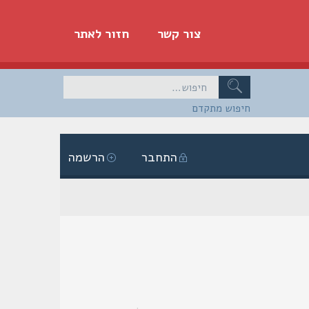
צור קשר
חזור לאתר
חיפוש מתקדם
התחבר
הרשמה