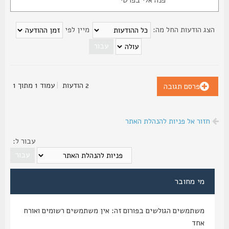
פנה אלי בפרטי
צג הודעות החל מה:
מיין לפי
2 הודעות
|
עמוד
1
מתוך
1
פרסם תגובה
חזור אל פניות להנהלת האתר
עבור ל:
מי מחובר
משתמשים הגולשים בפורום זה: אין משתמשים רשומים ואורח
אחד