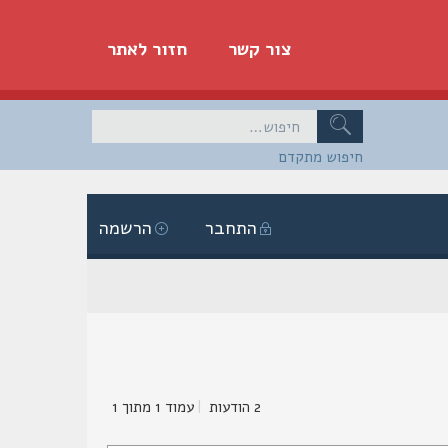
צור קשר
חזור לאתר
חיפוש מתקדם
התחבר
הרשמה
2 הודעות
|
עמוד
1
מתוך
1