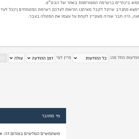
מש בינתיים ברשימה המפורסמת באתר של הבט"פ.
מצא מתנדב שיוכל לקבל מאיתנו הוראות לעדכון רשימת המטווחים ןיןכל לעד
ועה, היה חבר שהיה מעוניין לקחת על עצמו את המטלה בעבר.
הודעות החל מה:
מיין לפי
מי מחובר
משתמשים הגולשים בפורום זה: א