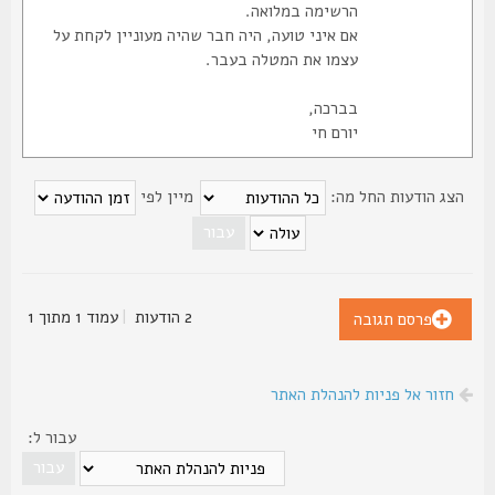
הרשימה במלואה.
אם איני טועה, היה חבר שהיה מעוניין לקחת על
עצמו את המטלה בעבר.
בברכה,
יורם חי
צג הודעות החל מה:
מיין לפי
2 הודעות
|
עמוד
1
מתוך
1
פרסם תגובה
חזור אל פניות להנהלת האתר
עבור ל: