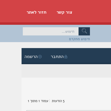
צור קשר
חזור לאתר
חיפוש מתקדם
התחבר
הרשמה
5 הודעות
|
עמוד
1
מתוך
1