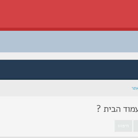
אתר
מוד הבית ?