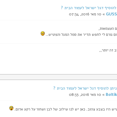
להוסיף דגל ישראל לעמוד הבית ?
GUSS
» 10 מאי 2016, 07:34
ם העצמאות,
ם גורם לי לחפש תדיר את סמל המגל והפטיש..
 זה יותר,,
Boltik
» 10 מאי 2016, 08:33
יש היו בצבע צהוב. כאן יש לנו שילוב של לבן ושחור על רקע אדום.