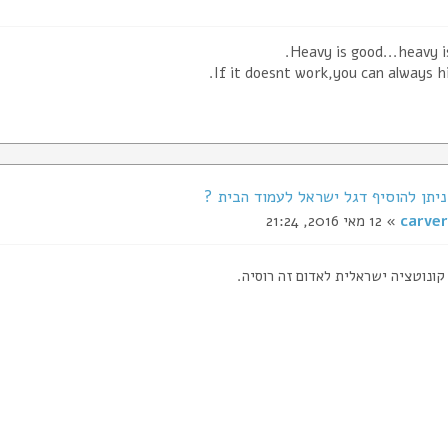
Heavy is good...heavy is
If it doesnt work,you can always hi
carver
» 12 מאי 2016, 21:24
קונוטציה ישראלית לאדום זה רוסיה.