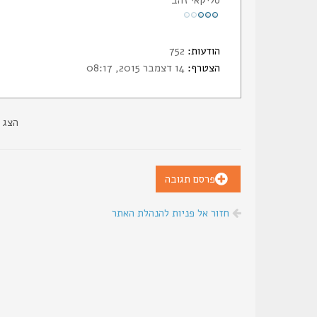
הודעות:
752
הצטרף:
14 דצמבר 2015, 08:17
הצג 
פרסם תגובה
חזור אל פניות להנהלת האתר