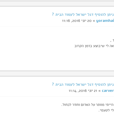
yoramhai
» 20 יוני 2016, 11:16
 ,
אה לי שיבוצע בזמן הקרוב
carver
» 21 יוני 2016, 11:14
ייתי מוותר על האדום וחוזר לכחול.
לי לטעמי.