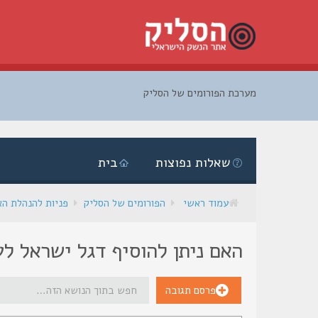
מערכת הפורומים של הסליק
דלג
לתוכן
שאלות נפוצות
בית
עמוד ראשי
הפורומים של הסליק
פניות להנהלת ה
האם ניתן להוסיף דגל ישראל לע
פרסם תגובה