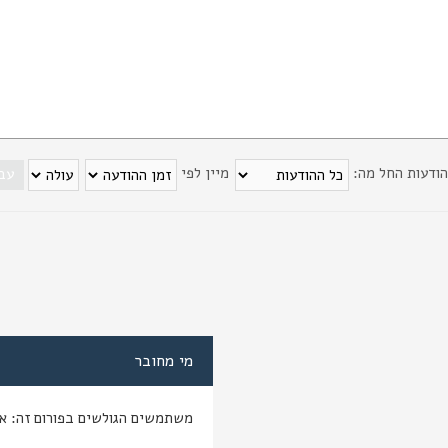
הודעות החל מה:
מיין לפי
מי מחובר
משתמשים הגולשים בפורום זה: א