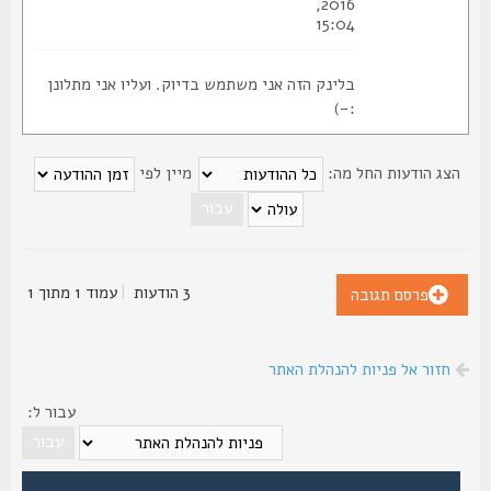
2016,
15:04
בלינק הזה אני משתמש בדיוק. ועליו אני מתלונן
:-)
צג הודעות החל מה:
מיין לפי
3 הודעות
|
עמוד
1
מתוך
1
פרסם תגובה
חזור אל פניות להנהלת האתר
עבור ל: