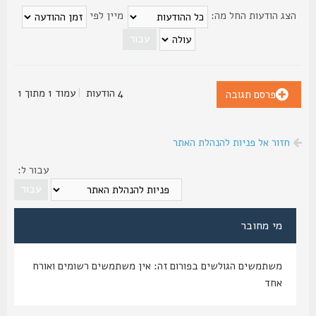
צג הודעות החל מה:
מיין לפי
4 הודעות
|
עמוד
1
מתוך
1
פרסם תגובה
חזור אל פניות להנהלת האתר
עבור ל:
מי מחובר
משתמשים הגולשים בפורום זה: אין משתמשים רשומים ואורח
אחד