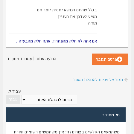
בגלל שהיום הנושא יחסית יותר חם
מציע לעדכן את העניין
תודה
אם אתה לא חלק מהפתרון, אתה חלק מהבעיה...
הודעה אחת
|
עמוד
1
מתוך
1
פרסם תגובה
חזור אל פניות להנהלת האתר
עבור ל:
מי מחובר
משתמשים הגולשים בפורום זה: אין משתמשים רשומים ואורח