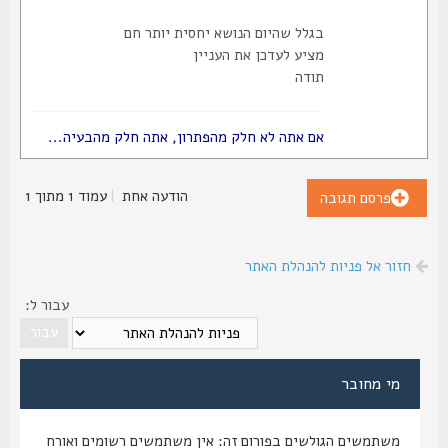
בגלל שהיום הנושא יחסית יותר חם
מציע לעדכן את העניין
תודה
אם אתה לא חלק מהפתרון, אתה חלק מהבעיה...
הודעה אחת
|
עמוד
1
מתוך
1
פרסם תגובה
חזור אל פניות להנהלת האתר
עבור ל:
מי מחובר
משתמשים הגולשים בפורום זה: אין משתמשים רשומים ואורח