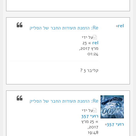
rel
Re: הזמנת תעודות החבר של הסליק
על ידי
» 23
rel
מרץ 2017,
01:24
קליבר 3 ?
Re: הזמנת תעודות החבר של הסליק
על ידי
רועי 357
» 25 מרץ
רועי 357
2017,
19:48