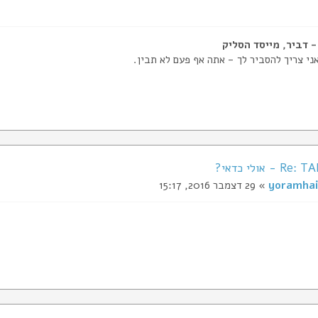
ני צריך להסביר לך - אתה אף פעם לא תבין.
 אולי כדאי?
yoramhai
» 29 דצמבר 2016, 15:17