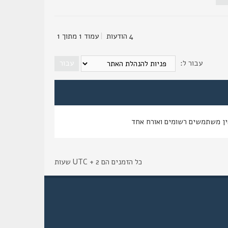
4 הודעות
|
עמוד
1
מתוך
1
עבור ל:
ין משתמשים רשומים ואורח אחד
כל הזמנים הם UTC + 2 שעות