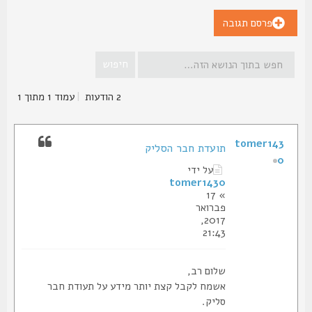
פרסם תגובה
2 הודעות
|
עמוד
1
מתוך
1
tomer143
תועדת חבר הסליק
0
על ידי
tomer1430
» 17
פברואר
2017,
21:43
שלום רב,
אשמח לקבל קצת יותר מידע על תעודת חבר
סליק.