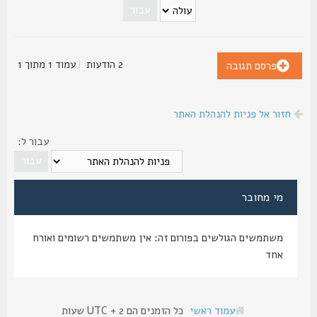
2 הודעות
|
עמוד
1
מתוך
1
פרסם תגובה
חזור אל פניות להנהלת האתר
עבור ל:
מי מחובר
משתמשים הגולשים בפורום זה: אין משתמשים רשומים ואורח
אחד
עמוד ראשי
כל הזמנים הם UTC + 2 שעות