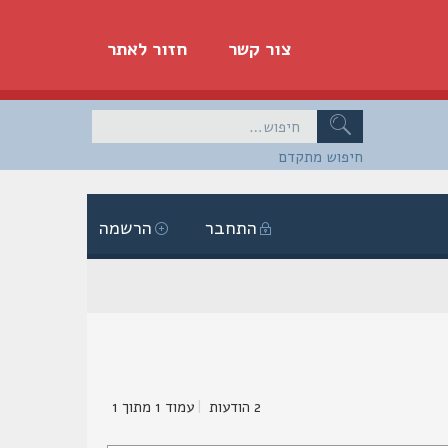
צור קשר
חזור לאתר
חיפוש מתקדם
התחבר
הרשמה
2 הודעות
|
עמוד
1
מתוך
1