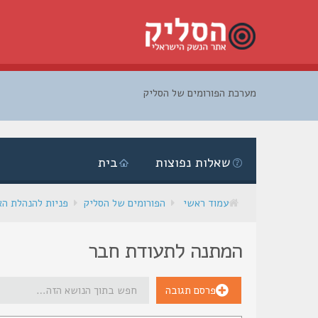
מערכת הפורומים של הסליק
דלג
לתוכן
שאלות נפוצות
בית
עמוד ראשי
הפורומים של הסליק
פניות להנהלת ה
המתנה לתעודת חבר
פרסם תגובה