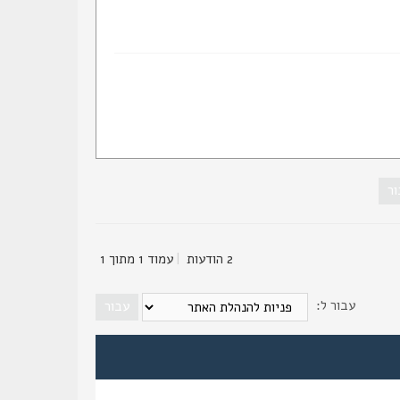
2 הודעות
|
עמוד
1
מתוך
1
עבור ל: