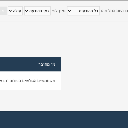
הודעות החל מה:
מיין לפי
מי מחובר
משתמשים הגולשים בפורום זה: א