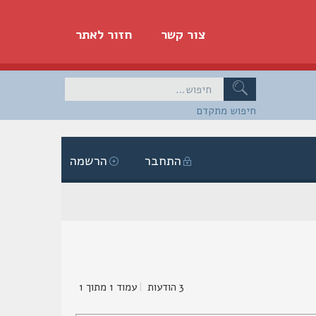
צור קשר
חזור לאתר
חיפוש מתקדם
התחבר
הרשמה
3 הודעות
|
עמוד
1
מתוך
1