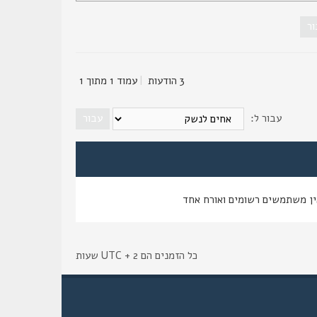
3 הודעות
|
עמוד
1
מתוך
1
עבור ל:
ין משתמשים רשומים ואורח אחד
כל הזמנים הם UTC + 2 שעות