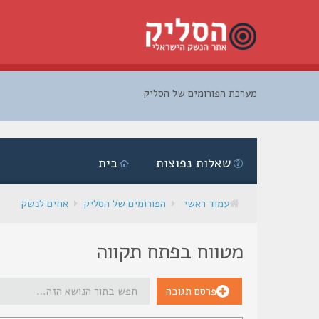
מערכת הפורומים של הסליק
דלג
לתוכן
שאלות נפוצות
בית
עמוד ראשי
הפורומים של הסליק
אחים לנשק
מטווח בפתח תקווה
פרסם תגובה