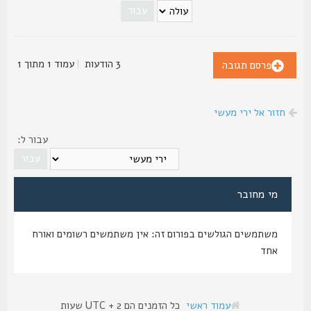
3 הודעות
|
עמוד
1
מתוך
1
פרסם תגובה
חזור אל ירי מעשי
עבור ל:
מי מחובר
משתמשים הגולשים בפורום זה: אין משתמשים רשומים ואורח
אחד
עמוד ראשי
כל הזמנים הם UTC + 2 שעות