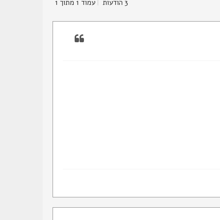
3 הודעות
|
עמוד
1
מתוך
1