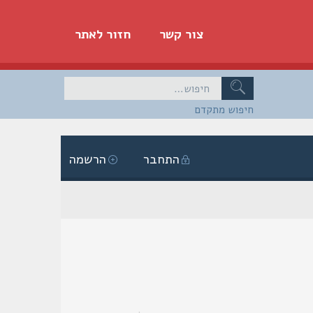
צור קשר
חזור לאתר
חיפוש מתקדם
התחבר
הרשמה