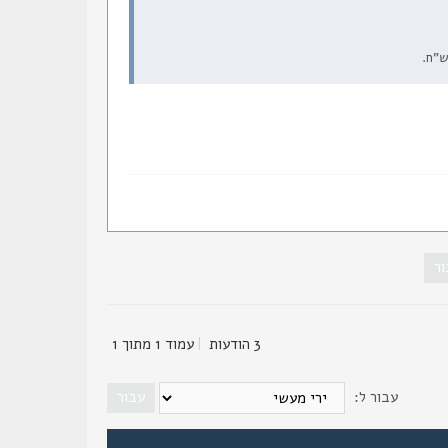
3 הודעות
|
עמוד
1
מתוך
1
עבור ל: