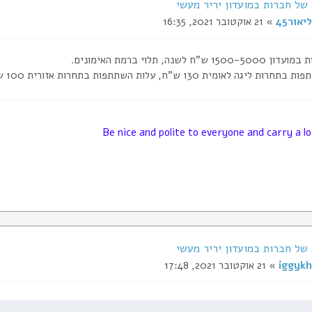
ליאור45
» 21 אוקטובר 2021, 16:35
 ש"ח לשנה, תלוי ברמת האימונים.
יגה לאומית 130 ש"ח, עלות השתתפות בתחרות אזורית 100 ש"ח.
Be nice and polite to everyone and carry a l
iggykh
» 21 אוקטובר 2021, 17:48