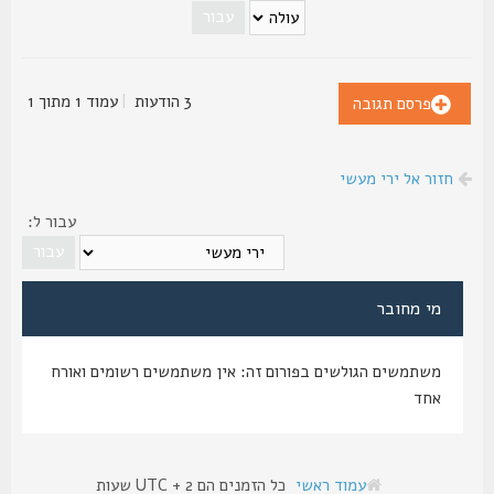
3 הודעות
|
עמוד
1
מתוך
1
פרסם תגובה
חזור אל ירי מעשי
עבור ל:
מי מחובר
משתמשים הגולשים בפורום זה: אין משתמשים רשומים ואורח
אחד
עמוד ראשי
כל הזמנים הם UTC + 2 שעות