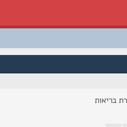
רת בריאות