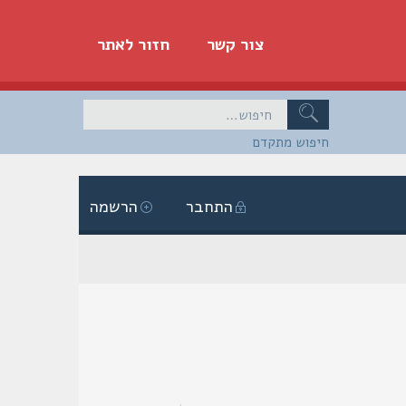
צור קשר
חזור לאתר
חיפוש מתקדם
התחבר
הרשמה