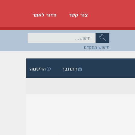
צור קשר
חזור לאתר
חיפוש מתקדם
התחבר
הרשמה