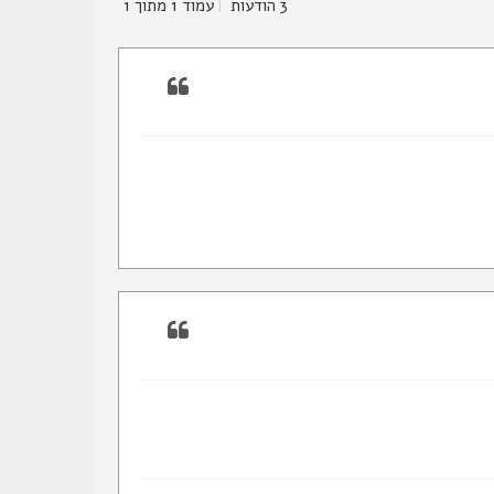
3 הודעות
|
עמוד
1
מתוך
1