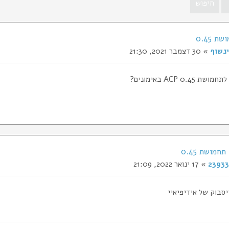
 0.45
ינשוף
» 30 דצמבר 2021, 21:30
0.45 ACP באימונים?
23933
» 17 ינואר 2022, 21:09
סבוק של אידיפיאיי