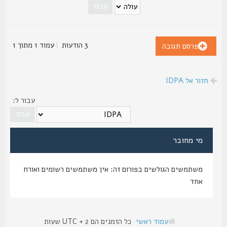
3 הודעות
|
עמוד
1
מתוך
1
פרסם תגובה
חזור אל IDPA
עבור ל:
מי מחובר
משתמשים הגולשים בפורום זה: אין משתמשים רשומים ואורח
אחד
עמוד ראשי
כל הזמנים הם UTC + 2 שעות