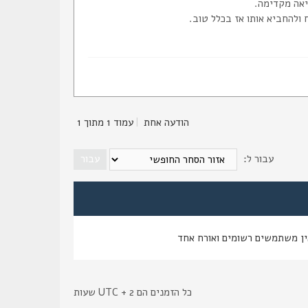
ולהחביא אותו אז בכלל טוב.
הודעה אחת
|
עמוד
1
מתוך
1
עבור ל:
ין משתמשים רשומים ואורח אחד
כל הזמנים הם UTC + 2 שעות