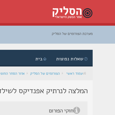
מערכת הפורומים של הסליק
דלג
לתוכן
שאלות נפוצות
בית
עמוד ראשי
הפורומים של הסליק
אזור הסחר החופ
המלצה לנרתיק אפנדיקס לשילד
חוקי הפורום