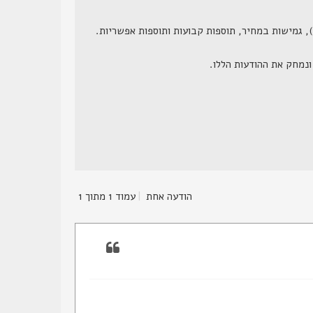
הודעה אחת
|
עמוד
1
מתוך
1