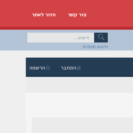
צור קשר
חזור לאתר
חיפוש מתקדם
התחבר
הרשמה