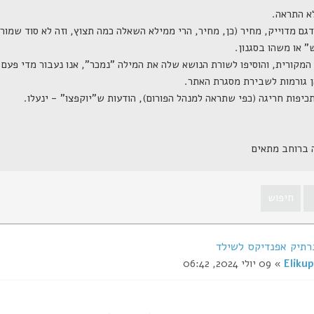
ה ברוחב מתאים
רתיק אפנדיקס לשילד
Elikup
» 09 יולי 2024, 06:42