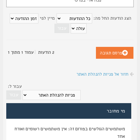
פנה אלי בפרטי
צג הודעות החל מה:
מיין לפי
2 הודעות
|
עמוד
1
מתוך
1
פרסם תגובה
חזור אל פניות להנהלת האתר
עבור ל:
מי מחובר
משתמשים הגולשים בפורום זה: אין משתמשים רשומים ואורח
אחד