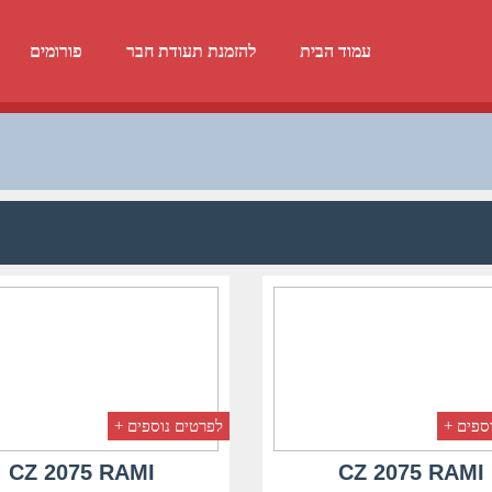
עמוד הבית
להזמנת תעודת חבר
פורומים
ספים +
לפרטים נוספים +
CZ 2075 RAMI
CZ 2075 RAMI