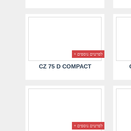
לפרטים נוספים +
CZ 75 D COMPACT
לפרטים נוספים +