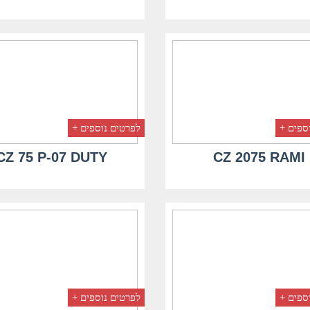
ספים +
לפרטים נוספים +
CZ 75 P-07 DUTY
CZ 2075 RAMI
ספים +
לפרטים נוספים +