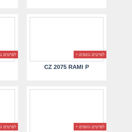
לפרטים נוספים +
לפרטים נו
CZ 2075 RAMI P
לפרטים נוספים +
לפרטים נו