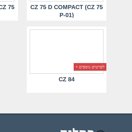
CZ 75
CZ 75 D COMPACT (CZ 75
P-01)
לפרטים נוספים +
CZ 84