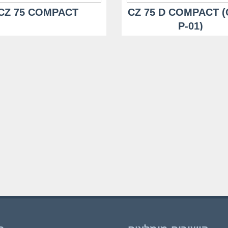
CZ 75 COMPACT
CZ 75 D COMPACT (
P-01)