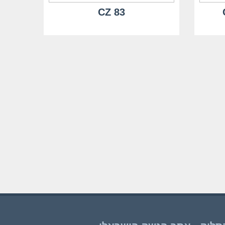
CZ 83